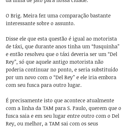
da linha de jato para nossa cidade.
O Brig. Meira fez uma comparação bastante
interessante sobre o assunto.
Disse ele que esta questão é igual ao motorista
de táxi, que durante anos tinha um “fusquinha”
e então resolveu que o táxi deveria ser um “Del
Rey”, só que aquele antigo motorista não
poderia continuar no ponto, e seria substituído
por um novo com o “Del Rey” e ele iria embora
com seu fusca para outro lugar.
É precisamente isto que acontece atualmente
com a linha da TAM para S. Paulo, querem que o
fusca saia e em seu lugar entre outro com o Del
Rey, ou melhor, a TAM sai com os seus