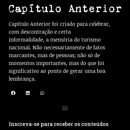
Capítulo Anterior foi criado para celebrar,
com descontração e certa
informalidade, a memória do turismo
nacional. Não necessariamente de fatos
marcantes, mas de pessoas; não só de
momentos importantes, mas do que foi
significativo ao ponto de gerar uma boa
lembrança.
Inscreva-se para receber os conteúdos