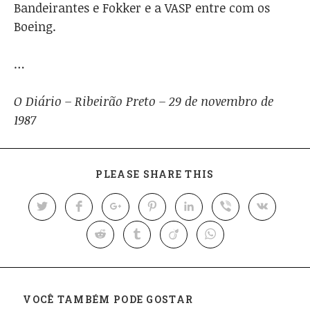
Bandeirantes e Fokker e a VASP entre com os
Boeing.
…
O Diário – Ribeirão Preto – 29 de novembro de
1987
PLEASE SHARE THIS
VOCÊ TAMBÉM PODE GOSTAR