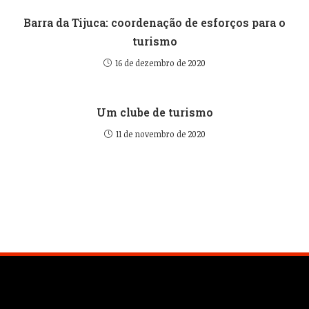
Barra da Tijuca: coordenação de esforços para o
turismo
16 de dezembro de 2020
Um clube de turismo
11 de novembro de 2020