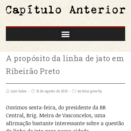
A propósito da linha de jato em
Ribeirão Preto
Luiz Sales
31 de agosto de 2021
As time goes by
Ouvimos sexta-feira, do presidente da BR
Central, Brig. Meira de Vasconcelos, uma
afirmação bastante interessante sobre a questão