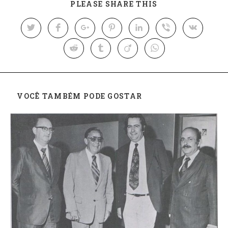
PLEASE SHARE THIS
VOCÊ TAMBÉM PODE GOSTAR