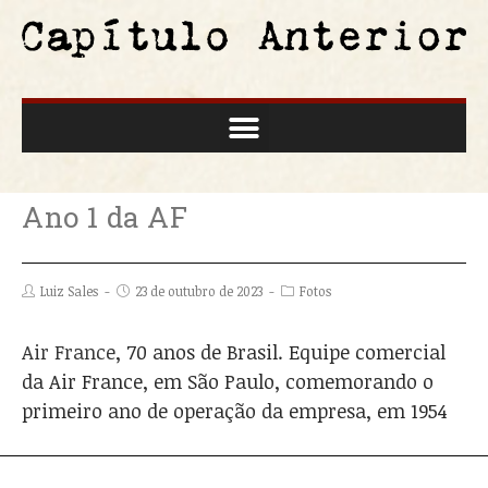
Ano 1 da AF
Luiz Sales
23 de outubro de 2023
Fotos
Air France
, 70 anos de Brasil. Equipe comercial
da Air France, em São Paulo, comemorando o
primeiro ano de operação da empresa, em 1954