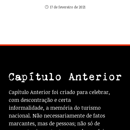
17 de fevereiro de 2021
Capítulo Anterior foi criado para celebrar,
com descontração e certa
informalidade, a memória do turismo
nacional. Não necessariamente de fatos
marcantes, mas de pessoas; não só de