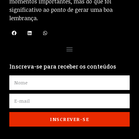
momentos importantes, mas do que foi
significativo ao ponto de gerar uma boa
lembrança.
Inscreva-se para receber os conteúdos
INSCREVER-SE