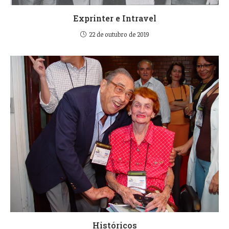
Exprinter e Intravel
22 de outubro de 2019
Históricos