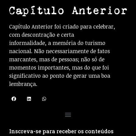
Capítulo Anterior foi criado para celebrar,
com descontração e certa
informalidade, a memória do turismo
nacional. Não necessariamente de fatos
marcantes, mas de pessoas; não só de
momentos importantes, mas do que foi
significativo ao ponto de gerar uma boa
lembrança.
Inscreva-se para receber os conteúdos