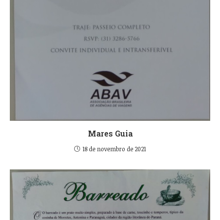
Mares Guia
18 de novembro de 2021