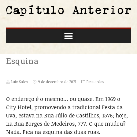
Esquina
Luiz Sales
9 de dezembro de 2021
Recuerdos
O endereço é o mesmo… ou quase. Em 1969 o
City Hotel, promovendo a tradicional Festa da
Uva, estava na Rua Júlio de Castilhos, 1576; hoje,
na Rua Borges de Medeiros, 777. O que mudou?
Nada. Fica na esquina das duas ruas.