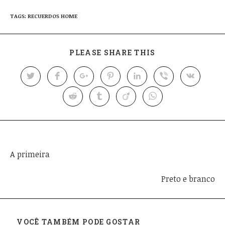
TAGS:
RECUERDOS HOME
PLEASE SHARE THIS
Post anterior
A primeira
Próximo post
Preto e branco
VOCÊ TAMBÉM PODE GOSTAR