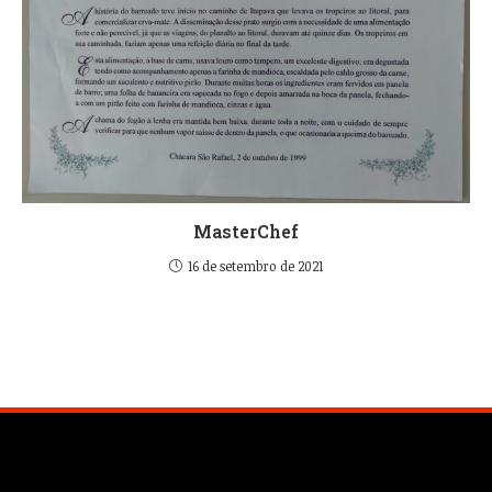
MasterChef
16 de setembro de 2021