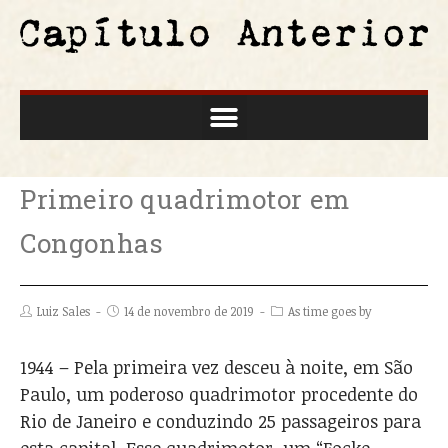
Primeiro quadrimotor em
Congonhas
Luiz Sales
14 de novembro de 2019
As time goes by
1944 – Pela primeira vez desceu à noite, em São
Paulo, um poderoso quadrimotor procedente do
Rio de Janeiro e conduzindo 25 passageiros para