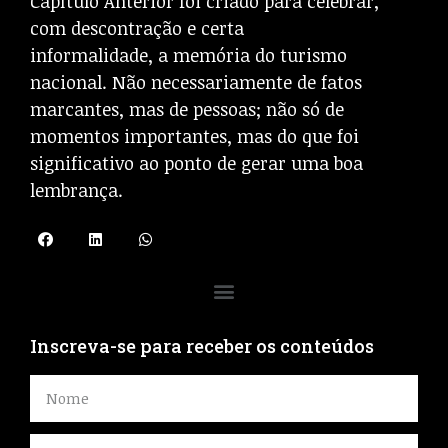
Capítulo Anterior foi criado para celebrar,
com descontração e certa
informalidade, a memória do turismo
nacional. Não necessariamente de fatos
marcantes, mas de pessoas; não só de
momentos importantes, mas do que foi
significativo ao ponto de gerar uma boa
lembrança.
Inscreva-se para receber os conteúdos