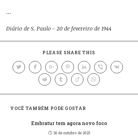
…
Diário de S. Paulo – 20 de fevereiro de 1944
PLEASE SHARE THIS
VOCÊ TAMBÉM PODE GOSTAR
Embratur tem agora novo foco
30 de outubro de 2023