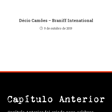
Décio Camões – Braniff Intenational
9 de outubro de 2019