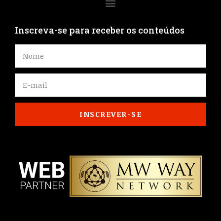
Inscreva-se para receber os conteúdos
INSCREVER-SE