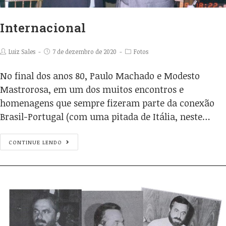
Internacional
Luiz Sales
7 de dezembro de 2020
Fotos
No final dos anos 80, Paulo Machado e Modesto
Mastrorosa, em um dos muitos encontros e
homenagens que sempre fizeram parte da conexão
Brasil-Portugal (com uma pitada de Itália, neste…
CONTINUE LENDO