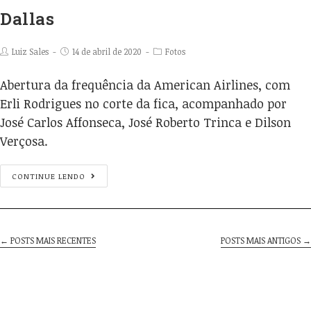
Dallas
Luiz Sales
14 de abril de 2020
Fotos
Abertura da frequência da American Airlines, com
Erli Rodrigues no corte da fica, acompanhado por
José Carlos Affonseca, José Roberto Trinca e Dilson
Verçosa.
CONTINUE LENDO
← POSTS MAIS RECENTES
POSTS MAIS ANTIGOS →