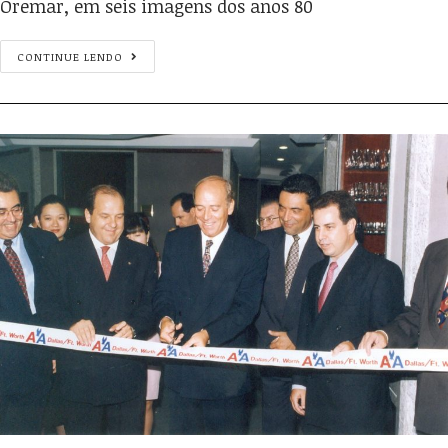
Oremar, em seis imagens dos anos 80
CONTINUE LENDO