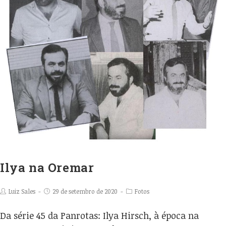
Ilya na Oremar
Luiz Sales
29 de setembro de 2020
Fotos
Da série 45 da Panrotas: Ilya Hirsch, à época na