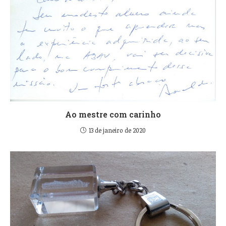
Ao mestre com carinho
13 de janeiro de 2020