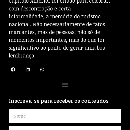
Capítulo Anterior foi criado para celebrar,
com descontração e certa
informalidade, a memória do turismo
nacional. Não necessariamente de fatos
marcantes, mas de pessoas; não só de
momentos importantes, mas do que foi
significativo ao ponto de gerar uma boa
lembrança.
Inscreva-se para receber os conteúdos